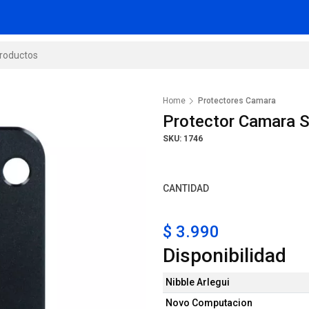
Home
Protectores Camara
Protector Camara 
SKU: 1746
CANTIDAD
$ 3.990
Disponibilidad
Nibble Arlegui
Novo Computacion