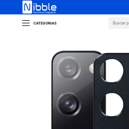
CATEGORIAS