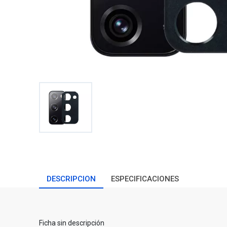
DESCRIPCION
ESPECIFICACIONES
Ficha sin descripción