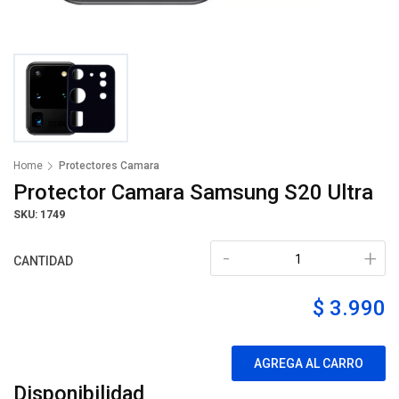
Home
Protectores Camara
Protector Camara Samsung S20 Ultra
SKU: 1749
-
+
CANTIDAD
$ 3.990
AGREGA AL CARRO
Disponibilidad