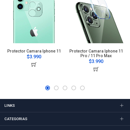
Protector Camara Iphone 11
Protector Camara Iphone 11
Pro / 11 Pro Max
$3.990
$3.990
LINKS
CATEGORIAS