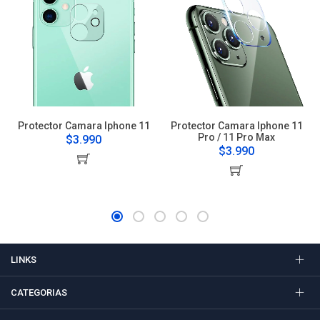
Protector Camara Iphone 11
Protector Camara Iphone 11
Pro / 11 Pro Max
$3.990
$3.990
LINKS
CATEGORIAS