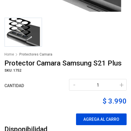
Home
Protectores Camara
Protector Camara Samsung S21 Plus
SKU: 1752
-
+
CANTIDAD
$ 3.990
AGREGA AL CARRO
Disponibilidad