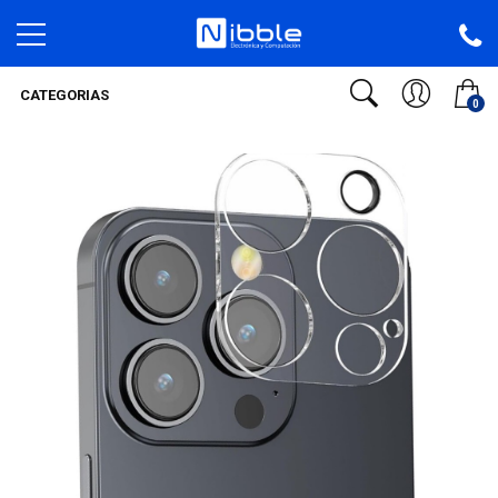
CATEGORIAS
0