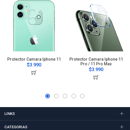
Protector Camara Iphone 11
Protector Camara Iphone 11
Pro / 11 Pro Max
$3.990
$3.990
LINKS
CATEGORIAS