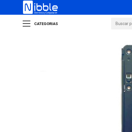
CATEGORIAS