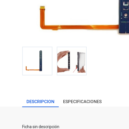
DESCRIPCION
ESPECIFICACIONES
Ficha sin descripción