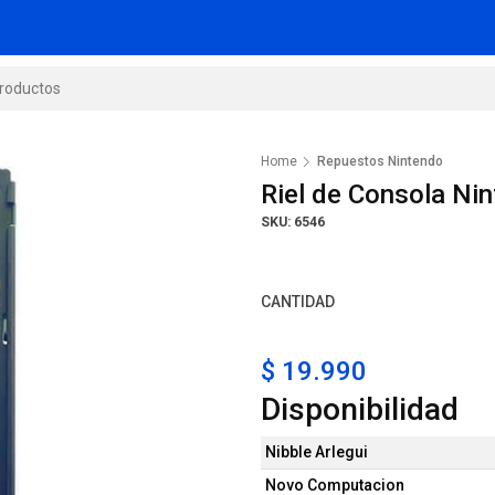
Home
Repuestos Nintendo
Riel de Consola Ni
SKU: 6546
CANTIDAD
$ 19.990
Disponibilidad
Nibble Arlegui
Novo Computacion