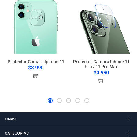
Protector Camara Iphone 11
Protector Camara Iphone 11
Pro / 11 Pro Max
$3.990
$3.990
LINKS
CATEGORIAS