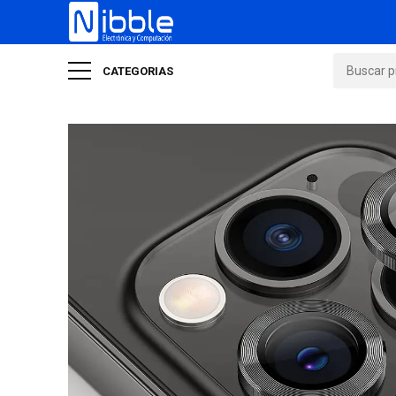
CATEGORIAS