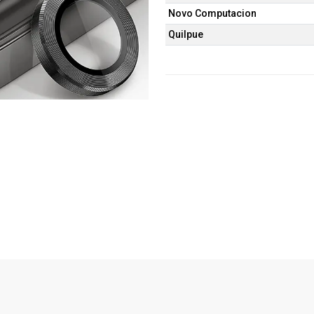
Novo Computacion
Quilpue