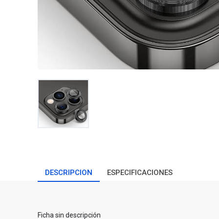
DESCRIPCION
ESPECIFICACIONES
Ficha sin descripción