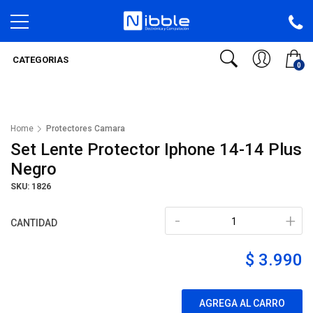
CATEGORIAS
0
Home
Protectores Camara
Set Lente Protector Iphone 14-14 Plus
Negro
SKU: 1826
-
+
CANTIDAD
$ 3.990
AGREGA AL CARRO