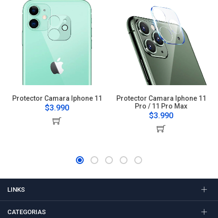
Protector Camara Iphone 11
Protector Camara Iphone 11
Pro / 11 Pro Max
$3.990
$3.990
LINKS
CATEGORIAS