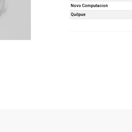
Novo Computacion
Quilpue