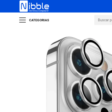
CATEGORIAS