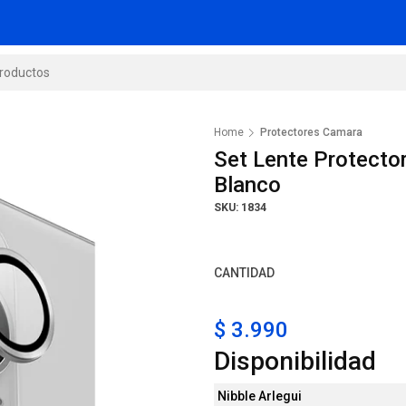
Home
Protectores Camara
Set Lente Protecto
Blanco
SKU: 1834
CANTIDAD
$ 3.990
Disponibilidad
Nibble Arlegui