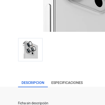
DESCRIPCION
ESPECIFICACIONES
Ficha sin descripción