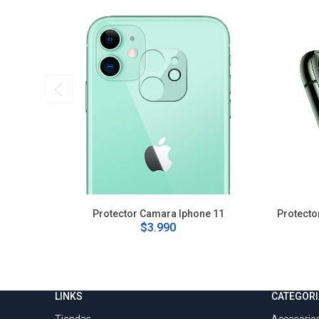
Protector Camara Iphone 11
Protecto
$3.990
LINKS
CATEGORI