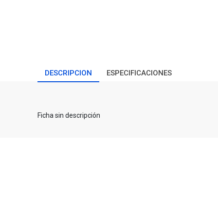
DESCRIPCION
ESPECIFICACIONES
Ficha sin descripción