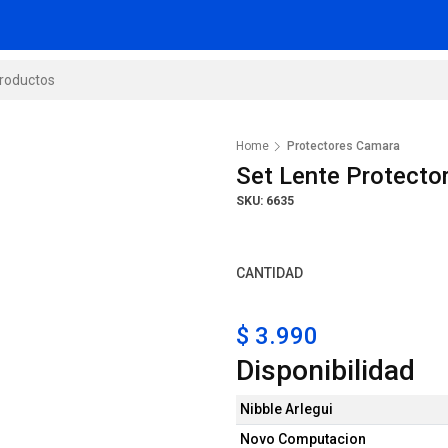
Home
Protectores Camara
Set Lente Protecto
SKU: 6635
CANTIDAD
$ 3.990
Disponibilidad
Nibble Arlegui
Novo Computacion