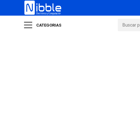
CATEGORIAS