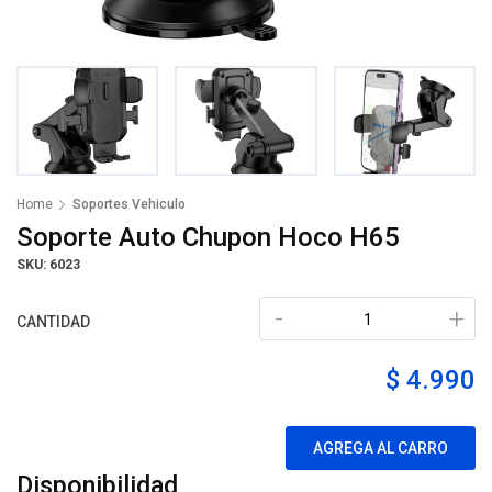
Home
Soportes Vehiculo
Soporte Auto Chupon Hoco H65
SKU: 6023
-
+
CANTIDAD
$ 4.990
AGREGA AL CARRO
Disponibilidad