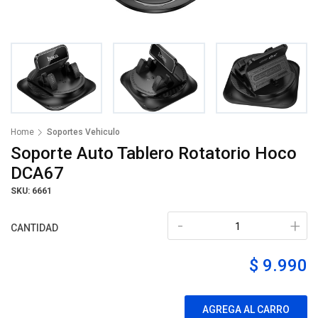
Home
Soportes Vehiculo
Soporte Auto Tablero Rotatorio Hoco
DCA67
SKU: 6661
-
+
CANTIDAD
$ 9.990
AGREGA AL CARRO