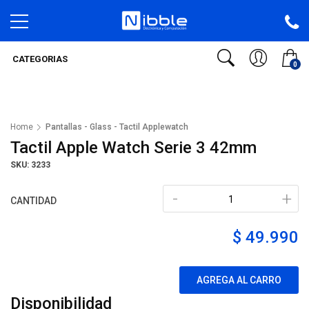
CATEGORIAS
0
Home
Pantallas - Glass - Tactil Applewatch
Tactil Apple Watch Serie 3 42mm
SKU: 3233
-
+
CANTIDAD
$ 49.990
AGREGA AL CARRO
Disponibilidad