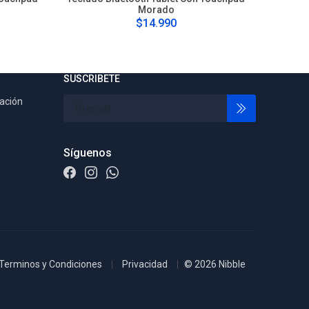
Morado
$14.990
SUSCRIBETE
tación
Síguenos
Terminos y Condiciones
Privacidad
© 2026 Nibble