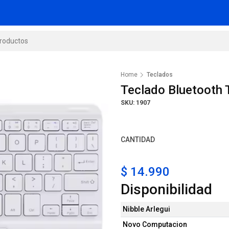
Home
Teclados
Teclado Bluetooth 
SKU: 1907
CANTIDAD
$ 14.990
Disponibilidad
Nibble Arlegui
Novo Computacion