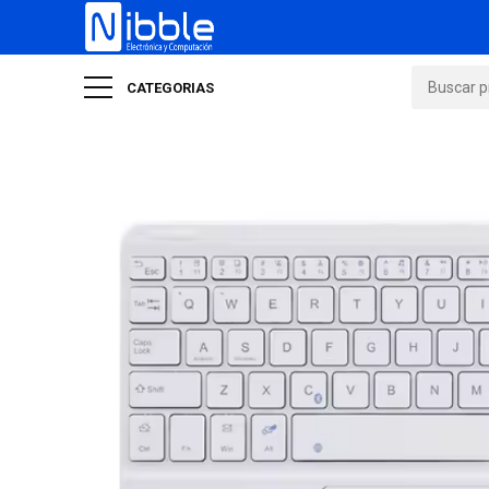
CATEGORIAS