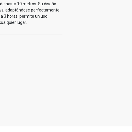
 de hasta 10 metros. Su diseño
dows, adaptándose perfectamente
 a 3 horas, permite un uso
ualquier lugar.