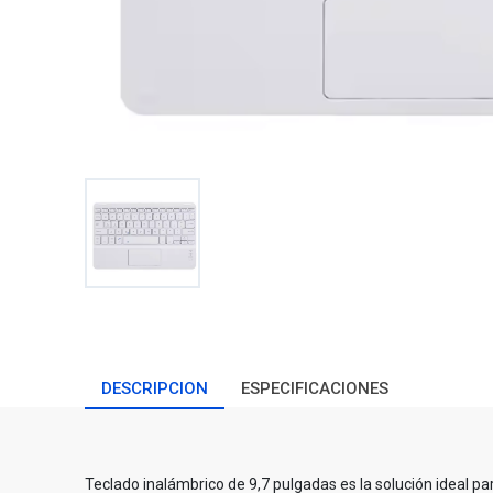
DESCRIPCION
ESPECIFICACIONES
Teclado inalámbrico de 9,7 pulgadas es la solución ideal par