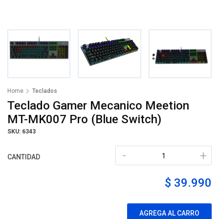
Home
Teclados
Teclado Gamer Mecanico Meetion
MT-MK007 Pro (Blue Switch)
SKU: 6343
-
+
CANTIDAD
$ 39.990
AGREGA AL CARRO