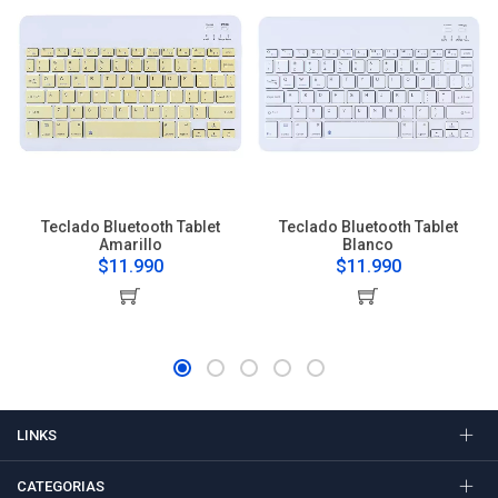
Teclado Bluetooth Tablet
Teclado Bluetooth Tablet
Amarillo
Blanco
$11.990
$11.990
LINKS
CATEGORIAS