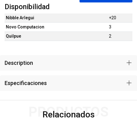
Disponibilidad
Nibble Arlegui
+20
Novo Computacion
3
Quilpue
2
Description
Especificaciones
PRODUCTOS
Relacionados