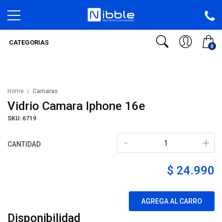
CATEGORIAS
0
Home
Camaras
Vidrio Camara Iphone 16e
SKU: 6719
-
+
CANTIDAD
$ 24.990
AGREGA AL CARRO
Disponibilidad