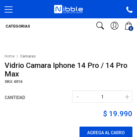
CATEGORIAS
0
Home
Camaras
Vidrio Camara Iphone 14 Pro / 14 Pro
Max
SKU: 4016
-
+
CANTIDAD
$ 19.990
AGREGA AL CARRO