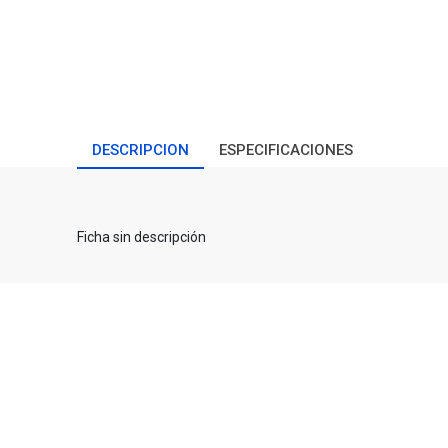
DESCRIPCION
ESPECIFICACIONES
Ficha sin descripción