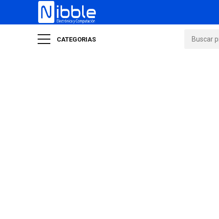
CATEGORIAS