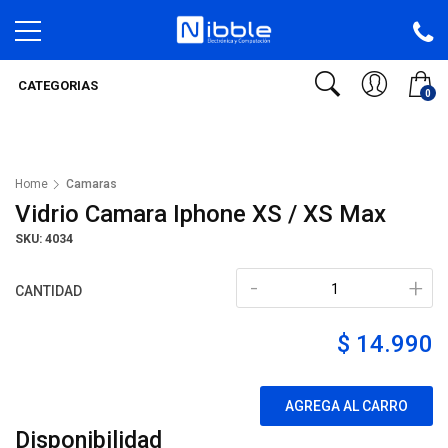
CATEGORIAS
0
Home
Camaras
Vidrio Camara Iphone XS / XS Max
SKU: 4034
-
+
CANTIDAD
$ 14.990
AGREGA AL CARRO
Disponibilidad