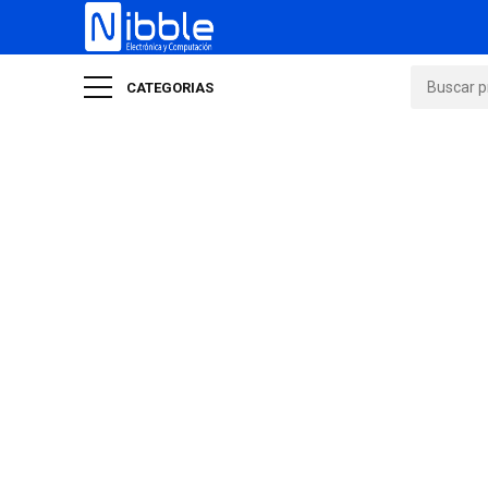
CATEGORIAS