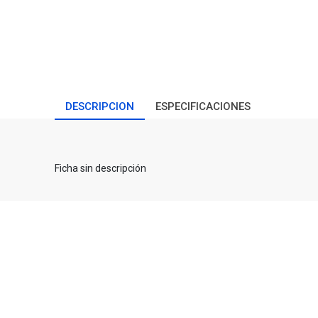
DESCRIPCION
ESPECIFICACIONES
Ficha sin descripción