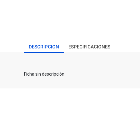
DESCRIPCION
ESPECIFICACIONES
Ficha sin descripción