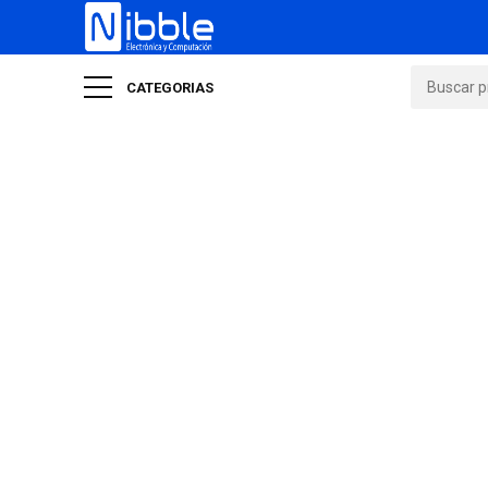
CATEGORIAS