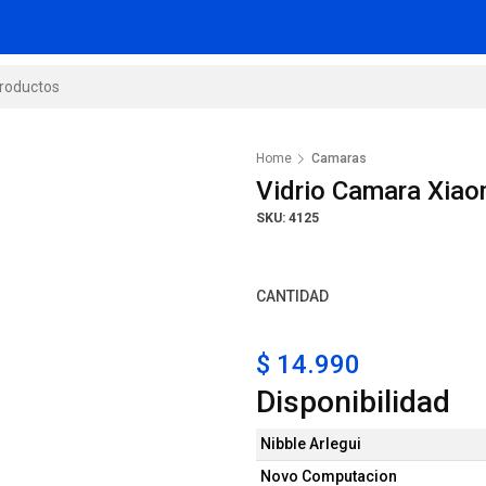
Home
Camaras
Vidrio Camara Xiao
SKU: 4125
CANTIDAD
$ 14.990
Disponibilidad
Nibble Arlegui
Novo Computacion