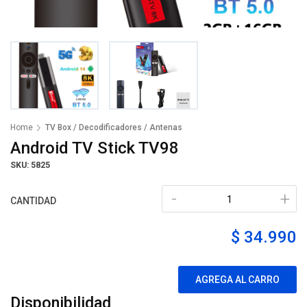
Home
TV Box / Decodificadores / Antenas
Android TV Stick TV98
SKU: 5825
-
+
CANTIDAD
$ 34.990
AGREGA AL CARRO
Disponibilidad