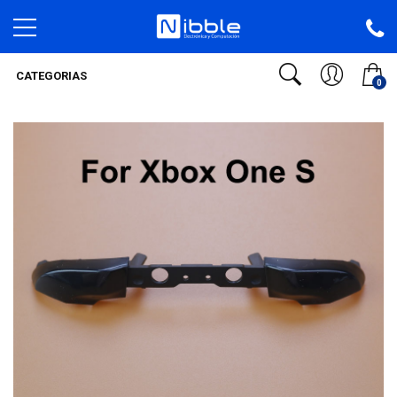
CATEGORIAS
0