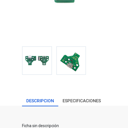
DESCRIPCION
ESPECIFICACIONES
Ficha sin descripción