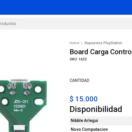
Home
Repuestos PlayStation
Board Carga Contr
SKU: 1622
CANTIDAD
$ 15.000
Disponibilidad
Nibble Arlegui
Novo Computacion