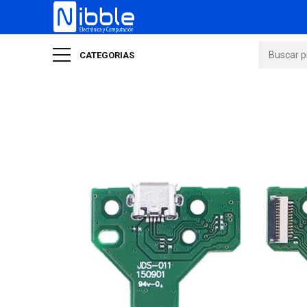
CATEGORIAS