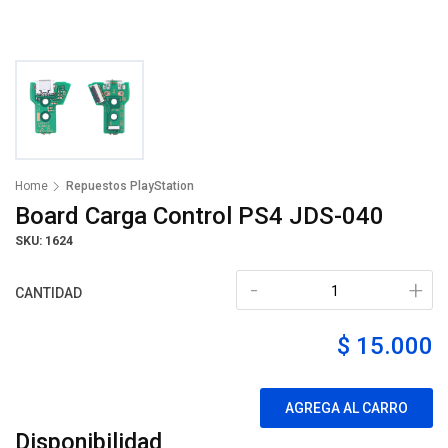
Home
Repuestos PlayStation
Board Carga Control PS4 JDS-040
SKU: 1624
-
+
CANTIDAD
$ 15.000
AGREGA AL CARRO
Disponibilidad