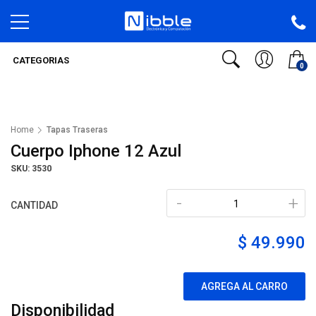
CATEGORIAS
0
Home
Tapas Traseras
Cuerpo Iphone 12 Azul
SKU: 3530
-
+
CANTIDAD
$ 49.990
AGREGA AL CARRO
Disponibilidad