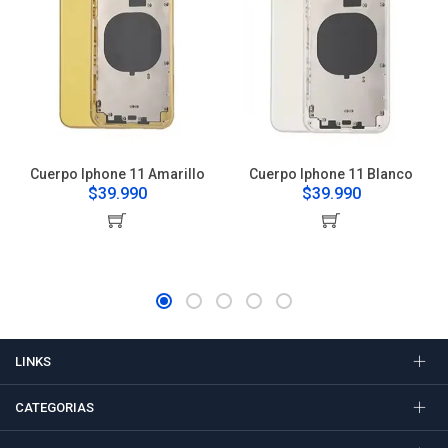
Cuerpo Iphone 11 Amarillo
Cuerpo Iphone 11 Blanco
$39.990
$39.990
LINKS
CATEGORIAS