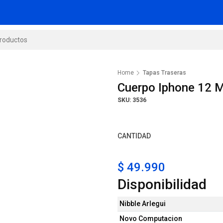
Home
Tapas Traseras
Cuerpo Iphone 12 M
SKU: 3536
CANTIDAD
$ 49.990
Disponibilidad
Nibble Arlegui
Novo Computacion