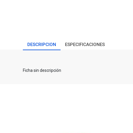
DESCRIPCION
ESPECIFICACIONES
Ficha sin descripción