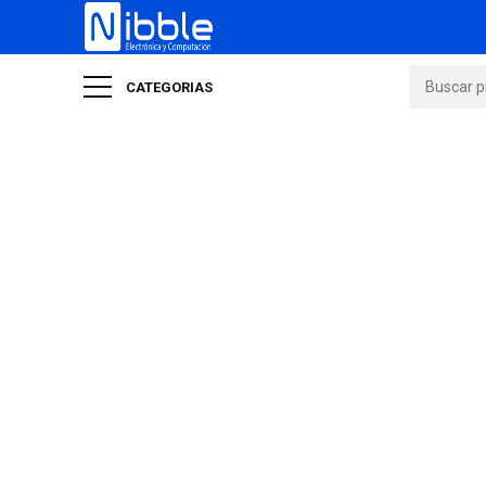
CATEGORIAS