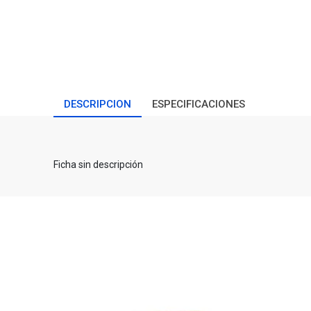
DESCRIPCION
ESPECIFICACIONES
Ficha sin descripción