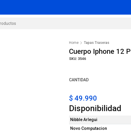
Home
Tapas Traseras
Cuerpo Iphone 12 
SKU: 3546
CANTIDAD
$ 49.990
Disponibilidad
Nibble Arlegui
Novo Computacion