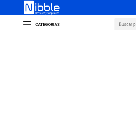
CATEGORIAS