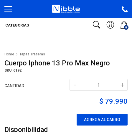
CATEGORIAS
0
Home
Tapas Traseras
Cuerpo Iphone 13 Pro Max Negro
SKU: 6192
-
+
CANTIDAD
$ 79.990
AGREGA AL CARRO
Disponibilidad