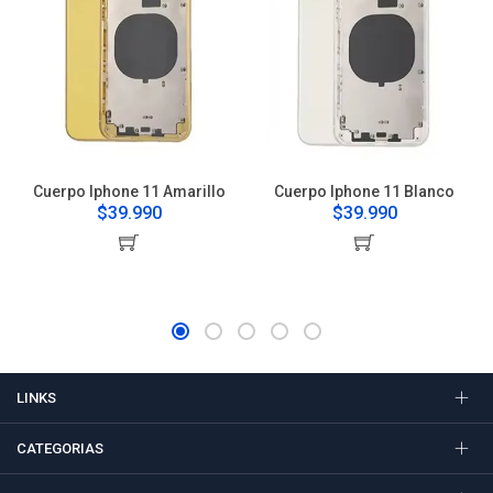
Cuerpo Iphone 11 Amarillo
Cuerpo Iphone 11 Blanco
$39.990
$39.990
LINKS
CATEGORIAS