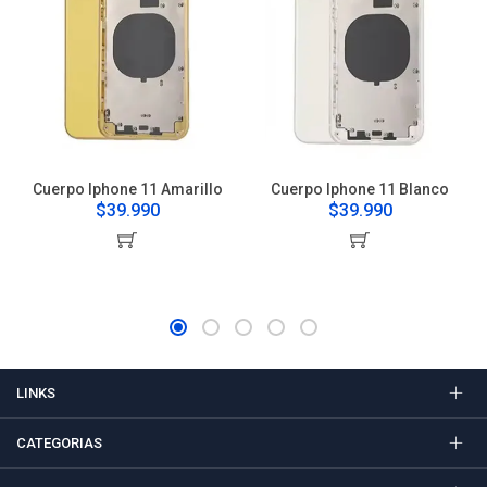
Cuerpo Iphone 11 Amarillo
Cuerpo Iphone 11 Blanco
$39.990
$39.990
LINKS
CATEGORIAS