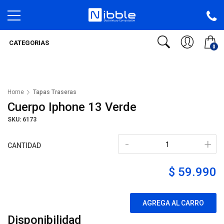
CATEGORIAS
0
Home
Tapas Traseras
Cuerpo Iphone 13 Verde
SKU: 6173
-
+
CANTIDAD
$ 59.990
AGREGA AL CARRO
Disponibilidad