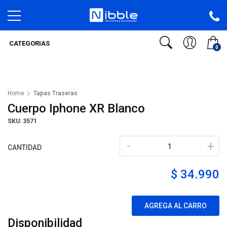
CATEGORIAS
0
Home
Tapas Traseras
Cuerpo Iphone XR Blanco
SKU: 3571
-
+
CANTIDAD
$ 34.990
AGREGA AL CARRO
Disponibilidad