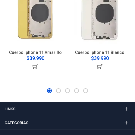
Cuerpo Iphone 11 Amarillo
Cuerpo Iphone 11 Blanco
$39.990
$39.990
LINKS
CATEGORIAS