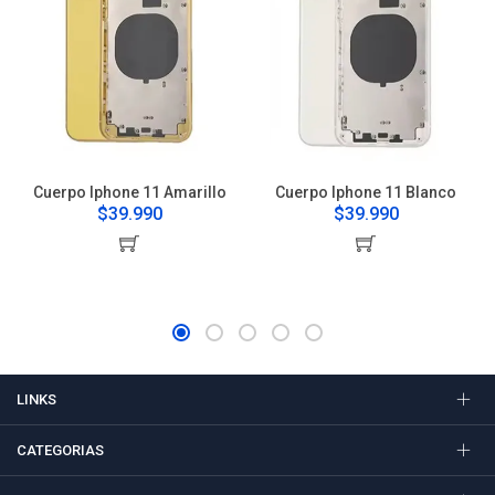
Cuerpo Iphone 11 Amarillo
Cuerpo Iphone 11 Blanco
$39.990
$39.990
LINKS
CATEGORIAS