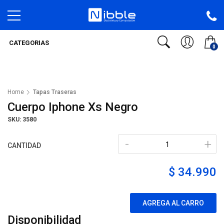
CATEGORIAS
0
Home
Tapas Traseras
Cuerpo Iphone Xs Negro
SKU: 3580
-
+
CANTIDAD
$ 34.990
AGREGA AL CARRO
Disponibilidad