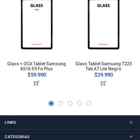
Glass + OCA Tablet Samsung
Glass Tablet Samsung T225
X616 S9 Fe Plus
Tab A7 Lite Negro
$59.990
$29.990
LINKS
CATEGORIAS