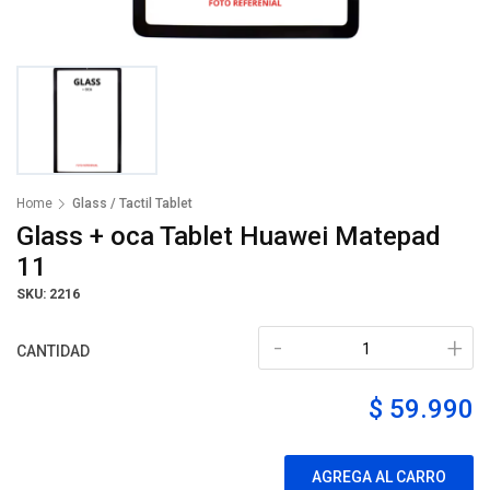
Home
Glass / Tactil Tablet
Glass + oca Tablet Huawei Matepad
11
SKU: 2216
-
+
CANTIDAD
$ 59.990
AGREGA AL CARRO