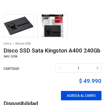
Home
Discos SSD
Disco SSD Sata Kingston A400 240Gb
SKU: 2238
-
+
CANTIDAD
$ 49.990
AGREGA AL CARRO
Disponibilidad