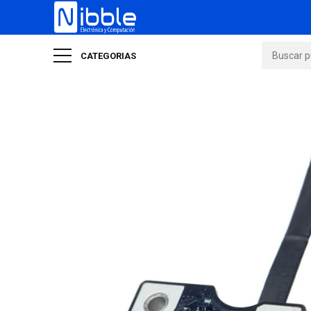
CATEGORIAS