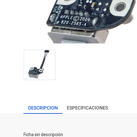
DESCRIPCION
ESPECIFICACIONES
Ficha sin descripción