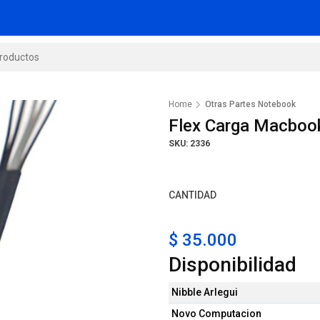
Home
Otras Partes Notebook
Flex Carga Macboo
SKU: 2336
CANTIDAD
$ 35.000
Disponibilidad
Nibble Arlegui
Novo Computacion