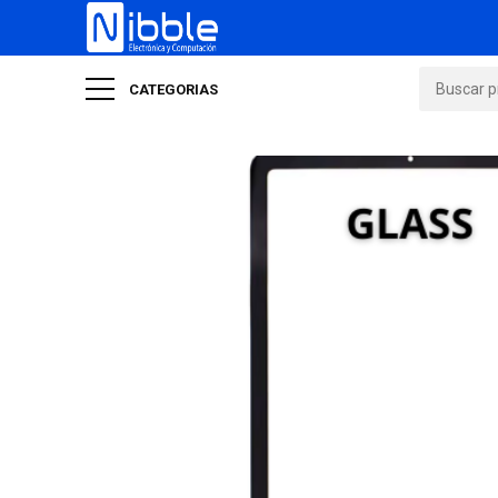
CATEGORIAS