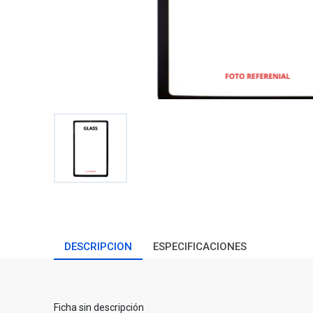
DESCRIPCION
ESPECIFICACIONES
Ficha sin descripción