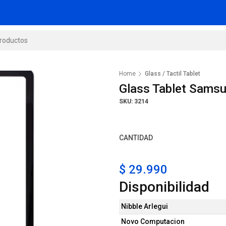
Home
Glass / Tactil Tablet
Glass Tablet Samsu
SKU: 3214
CANTIDAD
$ 29.990
Disponibilidad
Nibble Arlegui
Novo Computacion