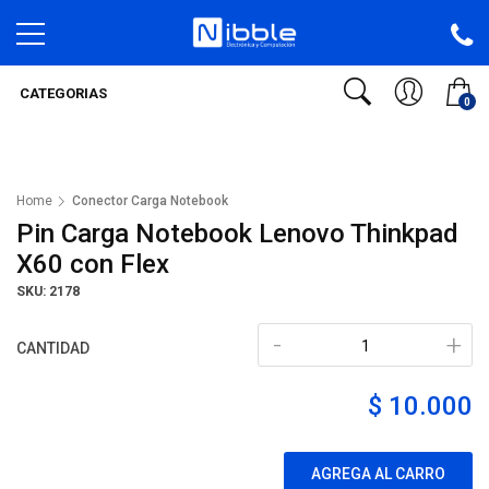
CATEGORIAS
0
Home
Conector Carga Notebook
Pin Carga Notebook Lenovo Thinkpad
X60 con Flex
SKU: 2178
-
+
CANTIDAD
$ 10.000
AGREGA AL CARRO