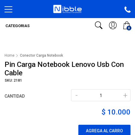
CATEGORIAS
0
Home
Conector Carga Notebook
Pin Carga Notebook Lenovo Usb Con
Cable
SKU: 2181
-
+
CANTIDAD
$ 10.000
AGREGA AL CARRO