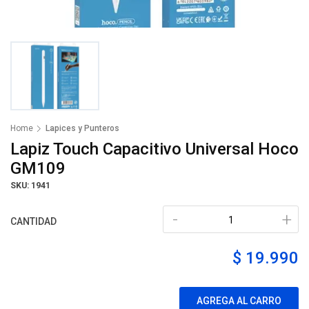
Home
Lapices y Punteros
Lapiz Touch Capacitivo Universal Hoco
GM109
SKU: 1941
-
+
CANTIDAD
$ 19.990
AGREGA AL CARRO