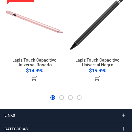
Lapiz Touch Capacitivo
Lapiz Touch Capacitivo
Universal Rosado
Universal Negro
$14.990
$19.990
LINKS
CATEGORIAS