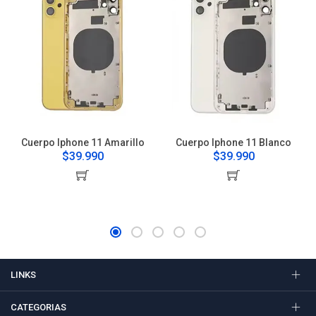
Cuerpo Iphone 11 Amarillo
Cuerpo Iphone 11 Blanco
$39.990
$39.990
LINKS
CATEGORIAS