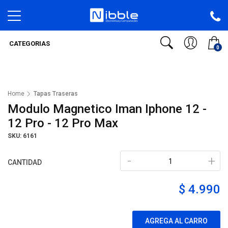
CATEGORIAS
0
Home
Tapas Traseras
Modulo Magnetico Iman Iphone 12 -
12 Pro - 12 Pro Max
SKU: 6161
-
+
CANTIDAD
$ 4.990
AGREGA AL CARRO