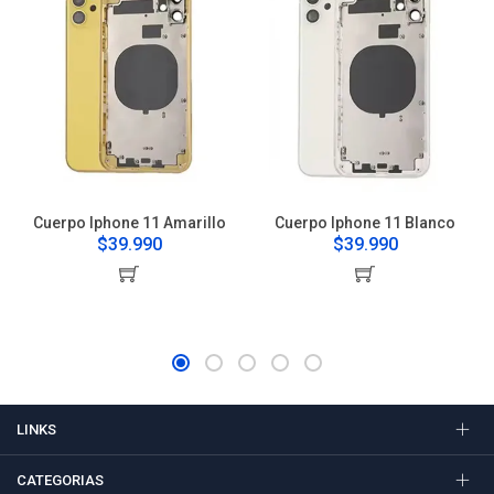
Cuerpo Iphone 11 Amarillo
Cuerpo Iphone 11 Blanco
$39.990
$39.990
LINKS
CATEGORIAS