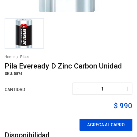
Home
Pilas
Pila Eveready D Zinc Carbon Unidad
SKU: 5874
-
+
CANTIDAD
$ 990
AGREGA AL CARRO
Disponibilidad