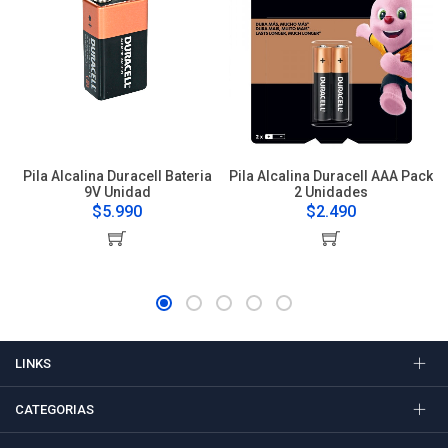
Pila Alcalina Duracell Bateria
Pila Alcalina Duracell AAA Pack
9V Unidad
2 Unidades
$5.990
$2.490
LINKS
CATEGORIAS