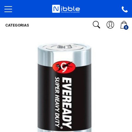
CATEGORIAS
0