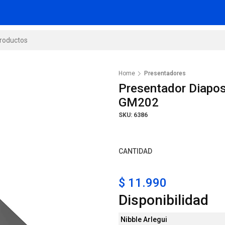
Home
Presentadores
Presentador Diapos
GM202
SKU: 6386
CANTIDAD
$ 11.990
Disponibilidad
Nibble Arlegui