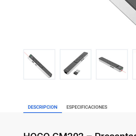
DESCRIPCION
ESPECIFICACIONES