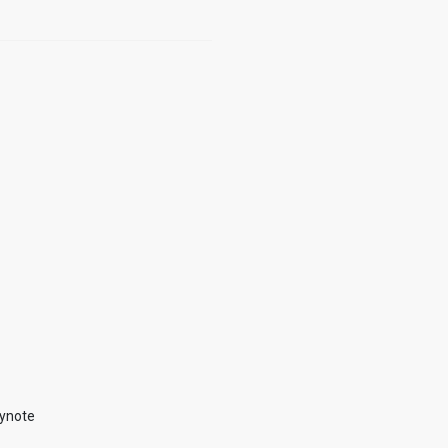
ynote