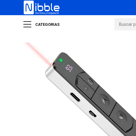
CATEGORIAS