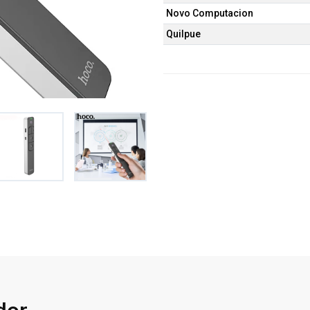
Novo Computacion
Quilpue