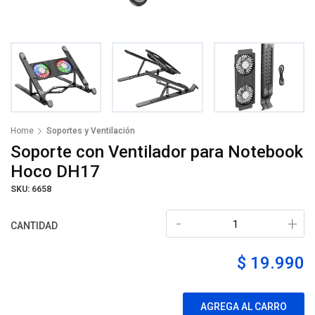
Home
Soportes y Ventilación
Soporte con Ventilador para Notebook
Hoco DH17
SKU: 6658
-
+
CANTIDAD
$ 19.990
AGREGA AL CARRO