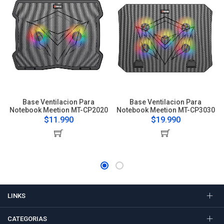
Base Ventilacion Para
Base Ventilacion Para
Notebook Meetion MT-CP2020
Notebook Meetion MT-CP3030
$11.990
$19.990
LINKS
CATEGORIAS