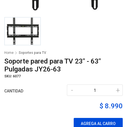
Home
Soportes para TV
Soporte pared para TV 23" - 63"
Pulgadas JY26-63
SKU: 6077
-
+
CANTIDAD
$ 8.990
AGREGA AL CARRO