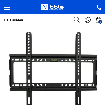
CATEGORIAS
0