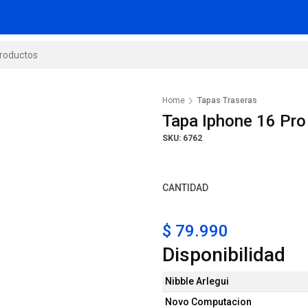
Home
Tapas Traseras
Tapa Iphone 16 Pr
SKU: 6762
CANTIDAD
$ 79.990
Disponibilidad
Nibble Arlegui
Novo Computacion