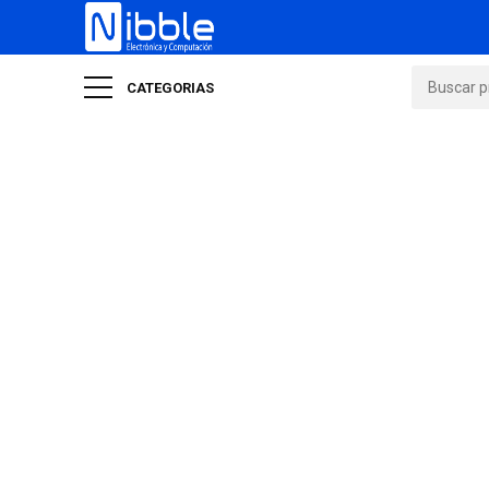
CATEGORIAS