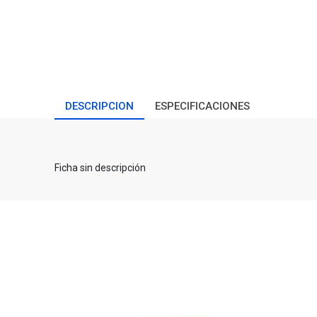
DESCRIPCION
ESPECIFICACIONES
Ficha sin descripción