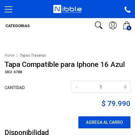
CATEGORIAS
0
Home
Tapas Traseras
Tapa Compatible para Iphone 16 Azul
SKU: 6788
-
+
CANTIDAD
$ 79.990
AGREGA AL CARRO
Disponibilidad