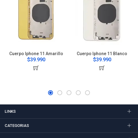
Cuerpo Iphone 11 Amarillo
Cuerpo Iphone 11 Blanco
$39.990
$39.990
LINKS
CATEGORIAS