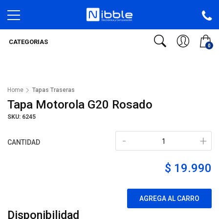
CATEGORIAS
0
Home
Tapas Traseras
Tapa Motorola G20 Rosado
SKU: 6245
-
+
CANTIDAD
$ 19.990
AGREGA AL CARRO
Disponibilidad