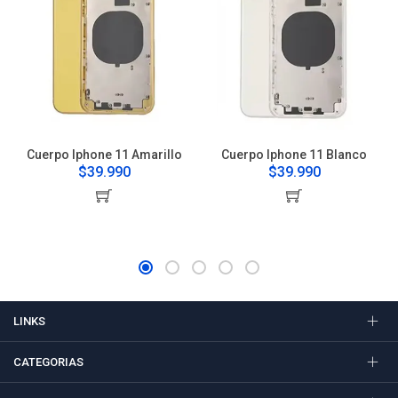
Cuerpo Iphone 11 Amarillo
Cuerpo Iphone 11 Blanco
$39.990
$39.990
LINKS
CATEGORIAS