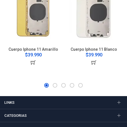
Cuerpo Iphone 11 Amarillo
Cuerpo Iphone 11 Blanco
$39.990
$39.990
LINKS
CATEGORIAS