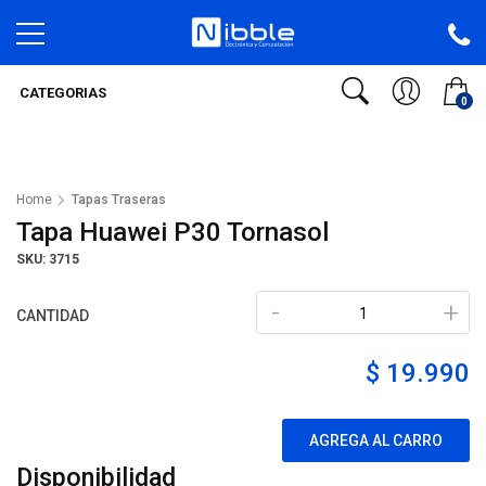
CATEGORIAS
0
Home
Tapas Traseras
Tapa Huawei P30 Tornasol
SKU: 3715
-
+
CANTIDAD
$ 19.990
AGREGA AL CARRO
Disponibilidad