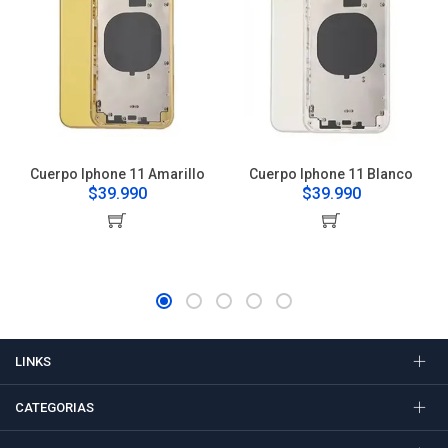
Cuerpo Iphone 11 Amarillo
Cuerpo Iphone 11 Blanco
$39.990
$39.990
LINKS
CATEGORIAS