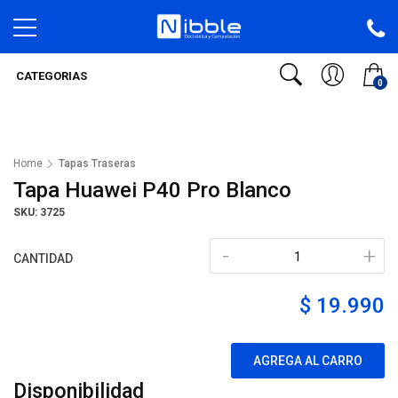
CATEGORIAS
0
Home
Tapas Traseras
Tapa Huawei P40 Pro Blanco
SKU: 3725
-
+
CANTIDAD
$ 19.990
AGREGA AL CARRO
Disponibilidad